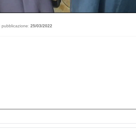
i pubblicazione:
25/03/2022