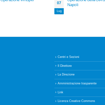
07
Napoli
Lug
Centri e Sezioni
Il Direttore
La Direzione
Amministrazione trasparente
Link
Licenza Creative Commons