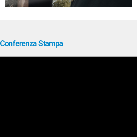
Conferenza Stampa