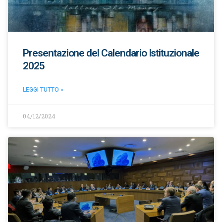
Presentazione del Calendario Istituzionale
2025
LEGGI TUTTO »
04/12/2024