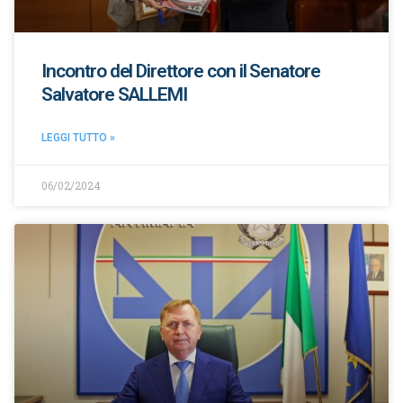
Incontro del Direttore con il Senatore
Salvatore SALLEMI
LEGGI TUTTO »
06/02/2024