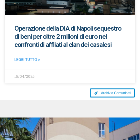
Operazione della DIA di Napoli sequestro
di beni per oltre 2 milioni di euro nei
confronti di affliati al clan dei casalesi
LEGGI TUTTO »
15/04/2026
Archivio Comunicati