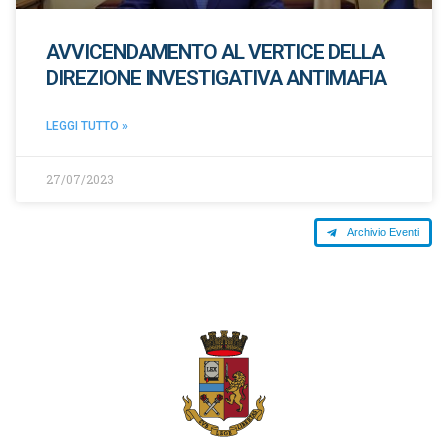
AVVICENDAMENTO AL VERTICE DELLA
DIREZIONE INVESTIGATIVA ANTIMAFIA
LEGGI TUTTO »
27/07/2023
Archivio Eventi