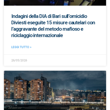
Indagini della DIA di Bari sull’omicidio
Diviesti eseguite 15 misure cautelari con
l’aggravante del metodo mafioso e
riciclaggio internazionale
LEGGI TUTTO »
26/05/2026