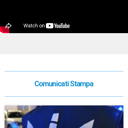
Comunicati Stampa