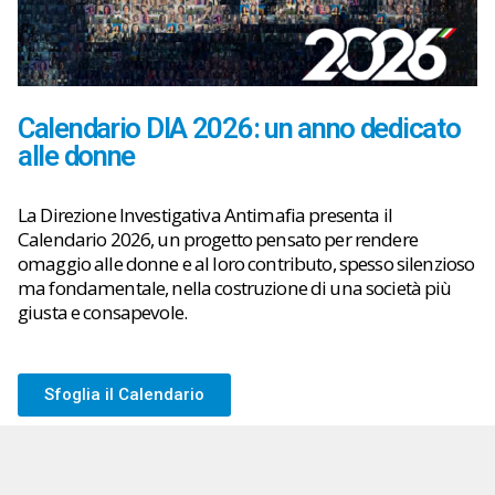
Calendario DIA 2026: un anno dedicato
alle donne
La Direzione Investigativa Antimafia presenta il
Calendario 2026, un progetto pensato per rendere
omaggio alle donne e al loro contributo, spesso silenzioso
ma fondamentale, nella costruzione di una società più
giusta e consapevole.
Sfoglia il Calendario