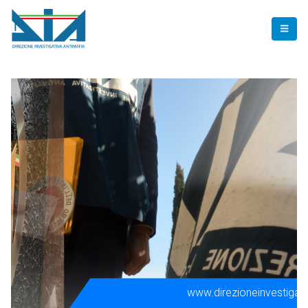
www.direzioneinvestigativ