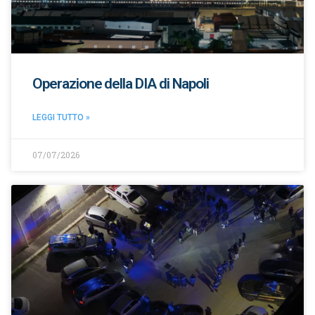
Operazione della DIA di Napoli
LEGGI TUTTO »
07/07/2026