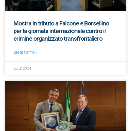
Mostra in tributo a Falcone e Borsellino
per la giornata internazionale contro il
crimine organizzato transfrontaliero
LEGGI TUTTO »
21/11/2024