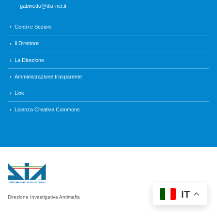
gabinetto@dia-net.it
Centri e Sezioni
Il Direttore
La Direzione
Amministrazione trasparente
Link
Licenza Creative Commons
IT
Direzione Investigativa Antimafia