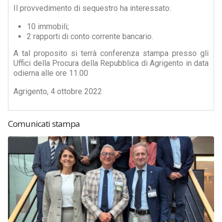
Il provvedimento di sequestro ha interessato:
10 immobili;
2 rapporti di conto corrente bancario.
A tal proposito si terrà conferenza stampa presso gli
Uffici della Procura della Repubblica di Agrigento in data
odierna alle ore 11.00
Agrigento, 4 ottobre 2022
Comunicati stampa