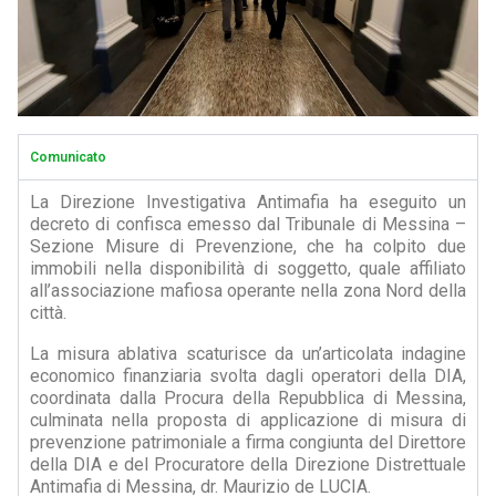
Comunicato
La Direzione Investigativa Antimafia ha eseguito un
decreto di confisca emesso dal Tribunale di Messina –
Sezione Misure di Prevenzione, che ha colpito due
immobili nella disponibilità di soggetto, quale affiliato
all’associazione mafiosa operante nella zona Nord della
città.
La misura ablativa scaturisce da un’articolata indagine
economico finanziaria svolta dagli operatori della DIA,
coordinata dalla Procura della Repubblica di Messina,
culminata nella proposta di applicazione di misura di
prevenzione patrimoniale a firma congiunta del Direttore
della DIA e del Procuratore della Direzione Distrettuale
Antimafia di Messina, dr. Maurizio de LUCIA.