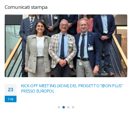
Comunicati stampa
KICK-OFF MEETING (KOM) DEL PROGETTO “@ON PLUS”
23
PRESSO EUROPOL
Lug