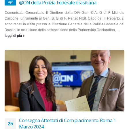
@ON della Polizia Federale brasiliana.
Apr
Comunicato Comunicato Il Direttore della DIA Gen. C.A. G di F Michele
Carbone, unitamente al Gen. B. G. di F. Renzo NISI, Capo del III Reparto, si
sono recati in visita presso la Direzione Generale della Polizia Federale del
Brasile, in occasione della sottoscrizione della Partnership Declaration,...
leggi di più
Consegna Attestati di Compiacimento. Roma 1
25
Marzo 2024