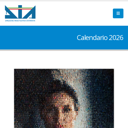
Calendario 2026