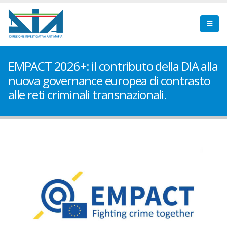
EMPACT 2026+: il contributo della DIA alla
nuova governance europea di contrasto
alle reti criminali transnazionali.