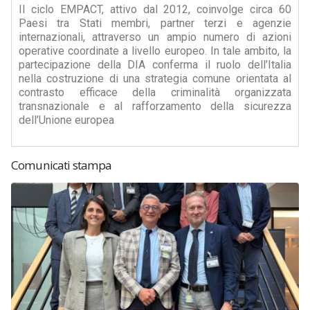
Il ciclo EMPACT, attivo dal 2012, coinvolge circa 60
Paesi tra Stati membri, partner terzi e agenzie
internazionali, attraverso un ampio numero di azioni
operative coordinate a livello europeo. In tale ambito, la
partecipazione della DIA conferma il ruolo dell’Italia
nella costruzione di una strategia comune orientata al
contrasto efficace della criminalità organizzata
transnazionale e al rafforzamento della sicurezza
dell’Unione europea
Comunicati stampa