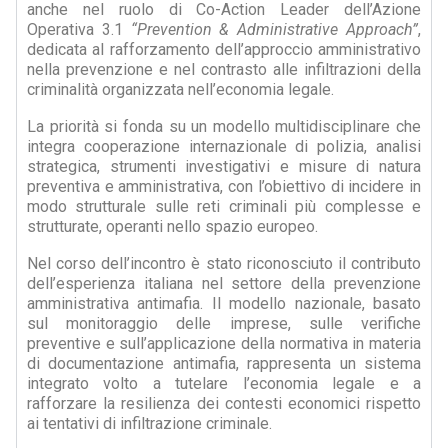
anche nel ruolo di Co-Action Leader dell’Azione
Operativa 3.1
“Prevention & Administrative Approach”
,
dedicata al rafforzamento dell’approccio amministrativo
nella prevenzione e nel contrasto alle infiltrazioni della
criminalità organizzata nell’economia legale.
La priorità si fonda su un modello multidisciplinare che
integra cooperazione internazionale di polizia, analisi
strategica, strumenti investigativi e misure di natura
preventiva e amministrativa, con l’obiettivo di incidere in
modo strutturale sulle reti criminali più complesse e
strutturate, operanti nello spazio europeo.
Nel corso dell’incontro è stato riconosciuto il contributo
dell’esperienza italiana nel settore della prevenzione
amministrativa antimafia. Il modello nazionale, basato
sul monitoraggio delle imprese, sulle verifiche
preventive e sull’applicazione della normativa in materia
di documentazione antimafia, rappresenta un sistema
integrato volto a tutelare l’economia legale e a
rafforzare la resilienza dei contesti economici rispetto
ai tentativi di infiltrazione criminale.