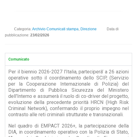
Categoria:
Archivio Comunicati stampa
,
Direzione
Data di
pubblicazione:
23/02/2026
Comunicato
Per il biennio 2026-2027 l’Italia, parteciperà’ a 26 azioni
operative sotto il coordinamento dello SCIP, (Servizio
per la Cooperazione Internazionale di Polizia) del
Dipartimento di Pubblica Sicurezza del Ministero
dell’Interno e assumerà il ruolo di co-driver del progetto,
evoluzione della precedente priorità HRCN (High Risk
Criminal Network), confermando il proprio impegno nel
contrasto alle reti criminali strutturate e transnazionali.
Nel quadro di EMPACT 2026+, la partecipazione della
DIA, in coordinamento operativo con la Polizia di Stato,