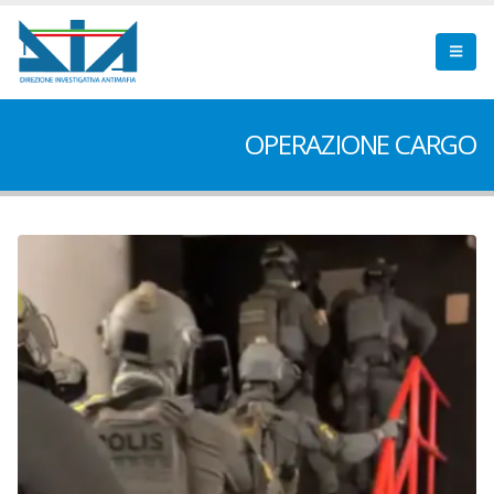
OPERAZIONE CARGO