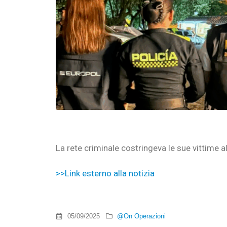
La rete criminale costringeva le sue vittime a
>>Link esterno alla notizia
05/09/2025
@On Operazioni