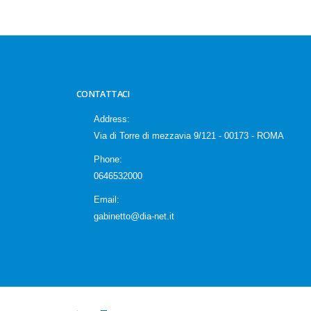
CONTATTACI
Address:
Via di Torre di mezzavia 9/121 - 00173 - ROMA
Phone:
0646532000
Email:
gabinetto@dia-net.it