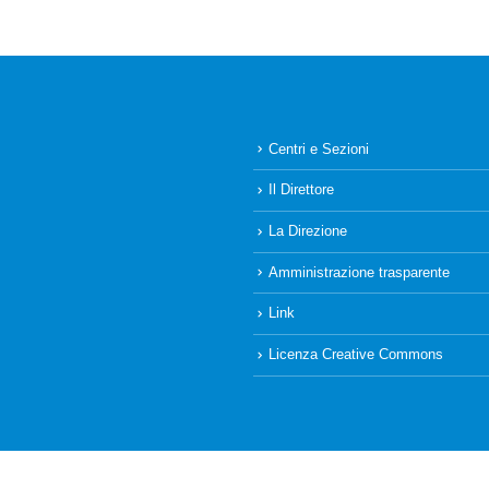
Centri e Sezioni
Il Direttore
La Direzione
Amministrazione trasparente
Link
Licenza Creative Commons