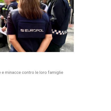
e e minacce contro le loro famiglie