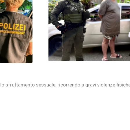
llo sfruttamento sessuale, ricorrendo a gravi violenze fisich