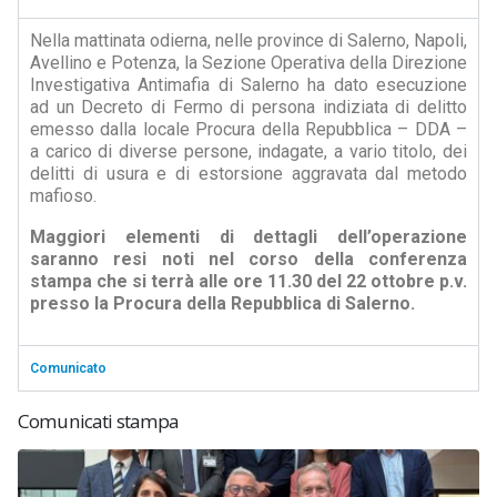
Nella mattinata odierna, nelle province di Salerno, Napoli,
Avellino e Potenza, la Sezione Operativa della Direzione
Investigativa Antimafia di Salerno ha dato esecuzione
ad un Decreto di Fermo di persona indiziata di delitto
emesso dalla locale Procura della Repubblica – DDA –
a carico di diverse persone, indagate, a vario titolo, dei
delitti di usura e di estorsione aggravata dal metodo
mafioso.
Maggiori elementi di dettagli dell’operazione
saranno resi noti nel corso della conferenza
stampa che si terrà alle ore 11.30 del 22 ottobre p.v.
presso la Procura della Repubblica di Salerno.
Comunicato
Comunicati stampa