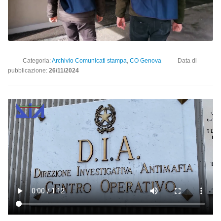
Categoria:
Archivio Comunicati stampa
,
CO Genova
Data di
pubblicazione:
26/11/2024