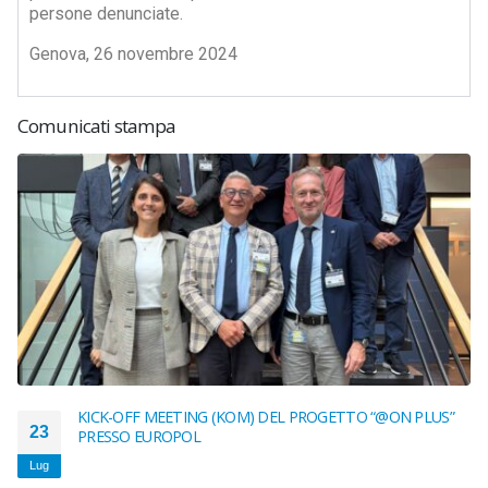
persone denunciate.
Genova, 26 novembre 2024
Comunicati stampa
KICK-OFF MEETING (KOM) DEL PROGETTO “@ON PLUS”
23
PRESSO EUROPOL
Lug