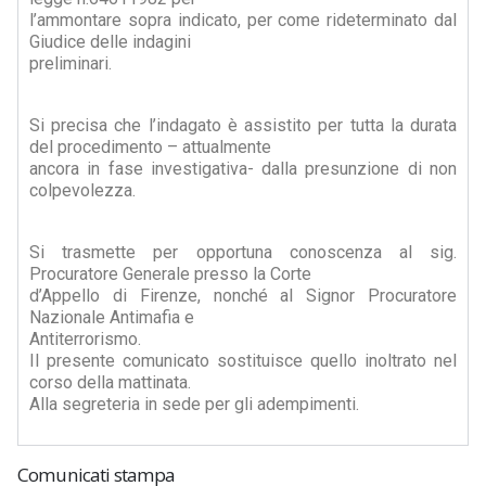
l’ammontare sopra indicato, per come rideterminato dal
Giudice delle indagini
preliminari.
Si precisa che l’indagato è assistito per tutta la durata
del procedimento – attualmente
ancora in fase investigativa- dalla presunzione di non
colpevolezza.
Si trasmette per opportuna conoscenza al sig.
Procuratore Generale presso la Corte
d’Appello di Firenze, nonché al Signor Procuratore
Nazionale Antimafia e
Antiterrorismo.
Il presente comunicato sostituisce quello inoltrato nel
corso della mattinata.
Alla segreteria in sede per gli adempimenti.
Comunicati stampa