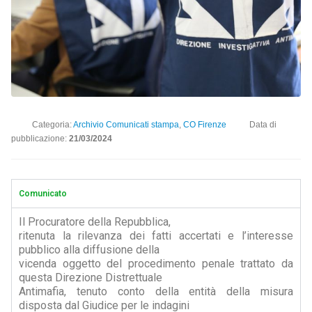
Categoria:
Archivio Comunicati stampa
,
CO Firenze
Data di
pubblicazione:
21/03/2024
Comunicato
Il Procuratore della Repubblica,
ritenuta la rilevanza dei fatti accertati e l’interesse
pubblico alla diffusione della
vicenda oggetto del procedimento penale trattato da
questa Direzione Distrettuale
Antimafia, tenuto conto della entità della misura
disposta dal Giudice per le indagini