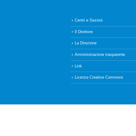
Centri e Sezioni
Il Direttore
La Direzione
Amministrazione trasparente
Link
Licenza Creative Commons