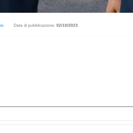
no
Data di pubblicazione:
02/10/2023