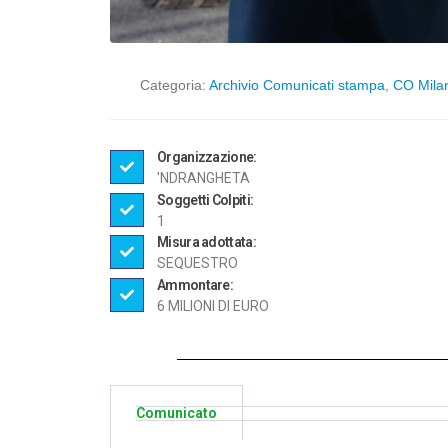
Categoria:
Archivio Comunicati stampa
,
CO Mila
Organizzazione:
'NDRANGHETA
Soggetti Colpiti:
1
Misura adottata:
SEQUESTRO
Ammontare:
6 MILIONI DI EURO
Comunicato