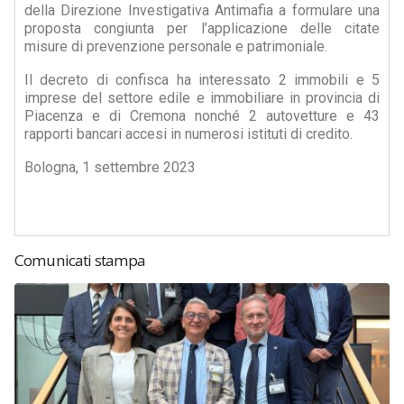
della Direzione Investigativa Antimafia a formulare una
proposta congiunta per l’applicazione delle citate
misure di prevenzione personale e patrimoniale.
Il decreto di confisca ha interessato 2 immobili e 5
imprese del settore edile e immobiliare in provincia di
Piacenza e di Cremona nonché 2 autovetture e 43
rapporti bancari accesi in numerosi istituti di credito.
Bologna, 1 settembre 2023
Comunicati stampa