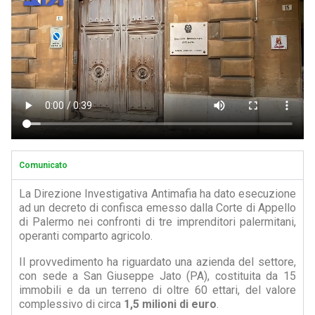
Comunicato
La Direzione Investigativa Antimafia ha dato esecuzione
ad un decreto di confisca emesso dalla Corte di Appello
di Palermo nei confronti di tre imprenditori palermitani,
operanti comparto agricolo.
Il provvedimento ha riguardato una azienda del settore,
con sede a San Giuseppe Jato (PA), costituita da 15
immobili e da un terreno di oltre 60 ettari, del valore
complessivo di circa
1,5 milioni di euro
.