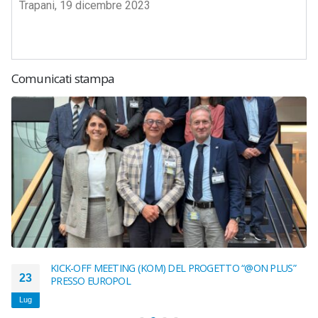
Trapani, 19 dicembre 2023
Comunicati stampa
KICK-OFF MEETING (KOM) DEL PROGETTO “@ON PLUS”
23
PRESSO EUROPOL
Lug