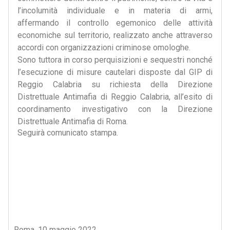
l’incolumità individuale e in materia di armi,
affermando il controllo egemonico delle attività
economiche sul territorio, realizzato anche attraverso
accordi con organizzazioni criminose omologhe.
Sono tuttora in corso perquisizioni e sequestri nonché
l’esecuzione di misure cautelari disposte dal GIP di
Reggio Calabria su richiesta della Direzione
Distrettuale Antimafia di Reggio Calabria, all’esito di
coordinamento investigativo con la Direzione
Distrettuale Antimafia di Roma.
Seguirà comunicato stampa.
Roma, 10 maggio 2022