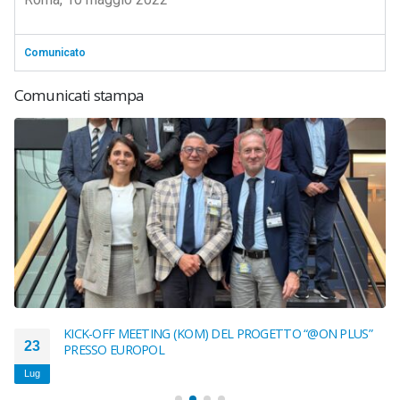
Comunicato
Comunicati stampa
KICK-OFF MEETING (KOM) DEL PROGETTO “@ON PLUS”
23
PRESSO EUROPOL
Lug