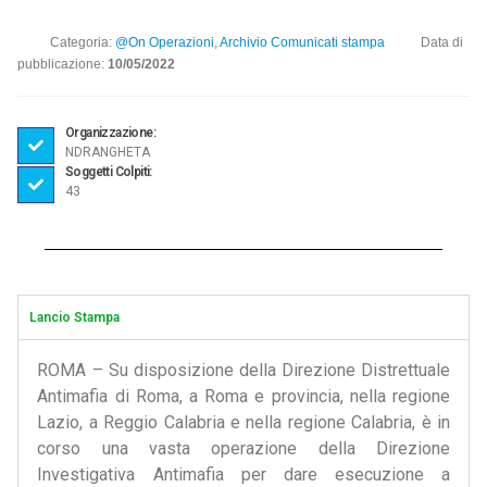
Categoria:
@On Operazioni
,
Archivio Comunicati stampa
Data di
pubblicazione:
10/05/2022
Organizzazione:
NDRANGHETA
Soggetti Colpiti:
43
Lancio Stampa
ROMA – Su disposizione della Direzione Distrettuale
Antimafia di Roma, a Roma e provincia, nella regione
Lazio, a Reggio Calabria e nella regione Calabria, è in
corso una vasta operazione della Direzione
Investigativa Antimafia per dare esecuzione a