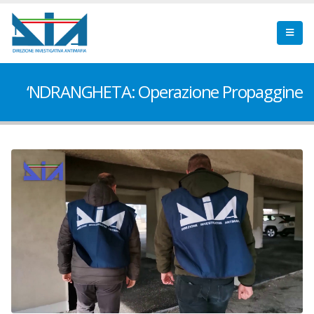
‘NDRANGHETA: Operazione Propaggine