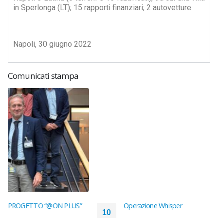
in Sperlonga (LT); 15 rapporti finanziari; 2 autovetture.
Napoli, 30 giugno 2022
Comunicati stampa
Operazione Whisper
10