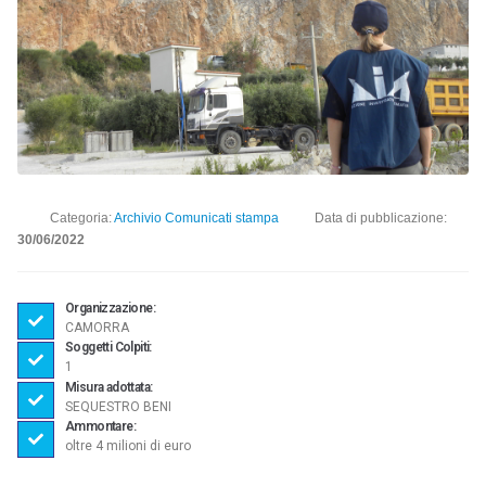
Categoria:
Archivio Comunicati stampa
Data di pubblicazione:
30/06/2022
Organizzazione:
CAMORRA
Soggetti Colpiti:
1
Misura adottata:
SEQUESTRO BENI
Ammontare:
oltre 4 milioni di euro