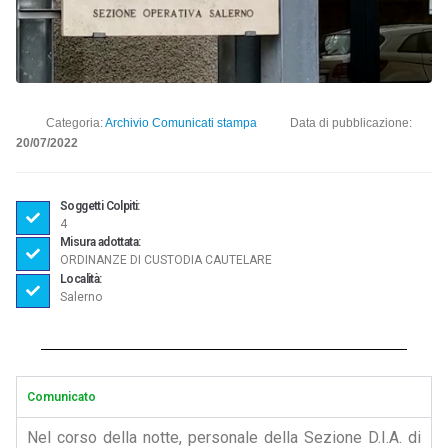
Categoria:
Archivio Comunicati stampa
Data di pubblicazione:
20/07/2022
Soggetti Colpiti:
4
Misura adottata:
ORDINANZE DI CUSTODIA CAUTELARE
Località:
Salerno
Comunicato
Nel corso della notte, personale della Sezione D.I.A. di