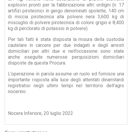
esplosivi pronti per la fabbricazione altri ordigni (n. 17
artifizi pirotecnici in gergo denominati spolette, 140 cm
di miccia pirotecnica alla polvere nera 3,600 kg di
miscuglio di polvere pirotecnica di colore grigio e 8,400
kg di perclorato di potassio in polvere).
Per tali fatti è stata disposta la misura della custodia
cautelare in carcere per due indagati e degli arresti
domiciliari per altri due e nell’occasione sono state
anche eseguite numerose perquisizioni domiciliari
disposte da questa Procura.
L’operazione in parola assume un ruolo ed fornisce una
importante risposta alla luce degli attentati dinamitardi
registratisi negli ultimi tempi nel territorio dell’agro
nocerino.
Nocera Inferiore, 20 luglio 2022