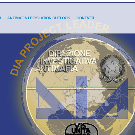
N
ANTIMAFIA LEGISLATION OUTLOOK
CONTATTI