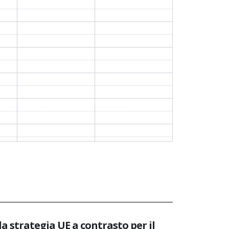
 strategia UE a contrasto per il