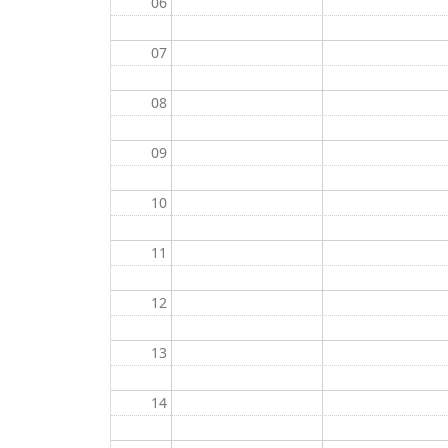
06
07
08
09
10
11
12
13
14