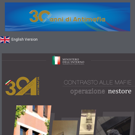
English Version